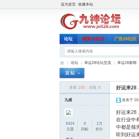
设为首页
收藏本站
论坛
精英28社区
广告28社区
论坛
幸运28论坛交流
幸运28新闻
好运来2
查看:
233
|
回复:
0
九
»
›
›
›
九戒
发表于 2026
好运来2
在行业中
5424
0
1万
中都是领
主题
回帖
积分
听到好运