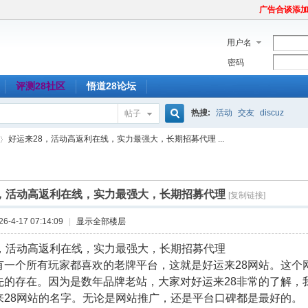
广告合谈添加Tel
用户名
密码
评测28社区
悟道28论坛
热搜:
活动
交友
discuz
帖子
搜
好运来28，活动高返利在线，实力最强大，长期招募代理 ...
索
8，活动高返利在线，实力最强大，长期招募代理
[复制链接]
-4-17 07:14:09
|
显示全部楼层
8，活动高返利在线，实力最强大，长期招募代理
有一个所有玩家都喜欢的老牌平台，这就是好运来28网站。这个
先的存在。因为是数年品牌老站，大家对好运来28非常的了解，
来28网站的名字。无论是网站推广，还是平台口碑都是最好的。