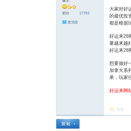
版主
大家对好
神
积分
17763
的最优投
发消息
都是根据
好运来2
量越来越
好运来2
想要做好
加拿大系
28
果，玩家
好运来网站：
回复
论