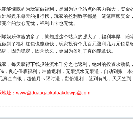
乐能够慷慨的为玩家做福利，是因为这个站点的实力强大，资金
欧洲城娱乐每天的排行榜，玩家的盈利数字都是一笔笔巨额资金
家完全的放心无忧，福利出卡也无忧。
洲城娱乐体验的多了，就知道这个站点的强大了，福利丰厚，赔
至做到了福利红包也能赚钱，玩家投资个几百元盈利几万元也是
品牌，因为稳定，因为长久，更因为盈利了真的能拿钱。
玩家，每天获得下线投注流水千分之七返利，绝对的投资永动机
2%，良心保底福利；冲值返利，无限流水无限送，自动到账，本
88元真金白银；超值月卡限时送，翻倍返利；签到有礼，天天签到
址：www点duauqaokaloakdowjs点com