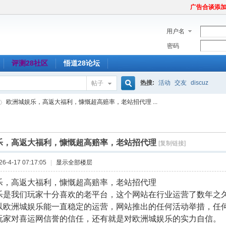
广告合谈添加Tel
用户名
密码
评测28社区
悟道28论坛
热搜:
活动
交友
discuz
帖子
搜
欧洲城娱乐，高返大福利，慷慨超高赔率，老站招代理 ...
索
乐，高返大福利，慷慨超高赔率，老站招代理
[复制链接]
-4-17 07:17:05
|
显示全部楼层
乐，高返大福利，慷慨超高赔率，老站招代理
乐是我们玩家十分喜欢的老平台，这个网站在行业运营了数年之
以欧洲城娱乐能一直稳定的运营，网站推出的任何活动举措，任
玩家对喜运网信誉的信任，还有就是对欧洲城娱乐的实力自信。