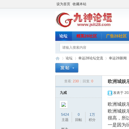
设为首页
收藏本站
论坛
精英28社区
广告28社区
论坛
幸运28论坛交流
幸运28新闻
欧洲城娱
查看:
230
|
回复:
0
九
»
›
›
›
九戒
发表于 2026
欧洲城娱
欧洲城娱
5424
0
1万
很高，所
主题
回帖
积分
一是因为