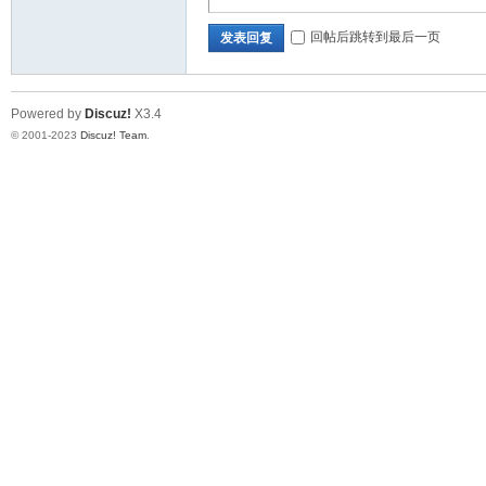
回帖后跳转到最后一页
发表回复
论
Powered by
Discuz!
X3.4
© 2001-2023
Discuz! Team
.
坛