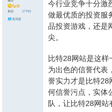
版主
今行业竞争十分激
神
积分
17763
做最优质的投资服
发消息
品投资游戏，还是
尖。
比特28网站是这
28
为出色的信誉代表
誉实力才是比特2
何信誉污点，实体
队，让比特28网
论