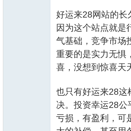
好运来28网站的
因为这个站点就是
气基础，竞争市场
重要的是实力无惧
坛-
喜，没想到惊喜天
也只有好运来28
决。投资幸运28
幸
亏损，有盈利，可