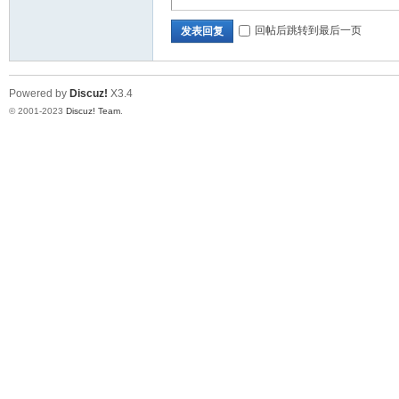
回帖后跳转到最后一页
发表回复
论
Powered by
Discuz!
X3.4
© 2001-2023
Discuz! Team
.
坛