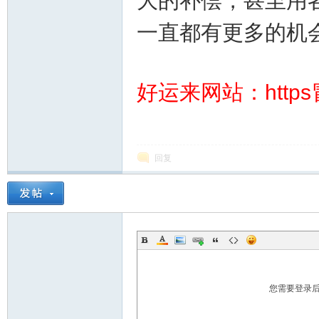
大的补偿，甚至用
一直都有更多的机
好运来网站：https
运
回复
28
您需要登录