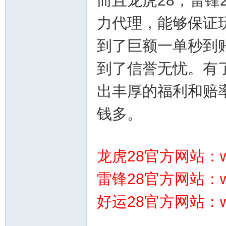
而且龙虎28，雷锋
力代理，能够保证
到了巨额一单秒到
到了信誉无忧。有
运
出丰厚的福利和赔
钱多。
龙虎28官方网站：ww
28
雷锋28官方网站：w
好运28官方网站：ww