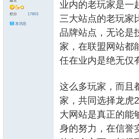
版主
业内的老玩家是一
神
积分
17803
三大站点的老玩家
发消息
品牌站点，无论是
家，在联盟网站都
任在业内是绝无仅
28
这么多玩家，而且
家，共同选择龙虎2
大网站是真正的能
身的努力，在信誉
论