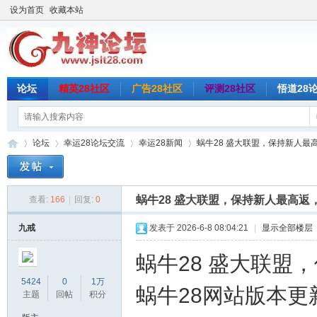
设为首页
收藏本站
论坛
精英28社区
广告28社区
评测28社区
悟道28
论坛
幸运28论坛交流
幸运28新闻
蜗牛28 盛大联盟，保持新人最高
蜗牛28 盛大联盟，保持新人最高返
查看:
166
|
回复:
0
九
»
›
›
›
九戒
发表于 2026-6-8 08:04:21
|
显示全部楼层
蜗牛28 盛大联盟
5424
0
1万
蜗牛28网站版本
主题
回帖
积分