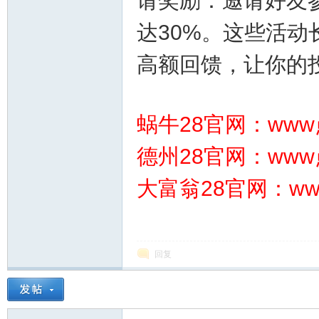
请奖励：邀请好友
达30%。这些活
高额回馈，让你的
运
蜗牛28官网：www点w
德州28官网：www点
大富翁28官网：www
28
回复