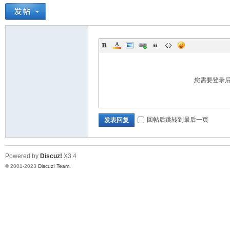
运
您需要登录
回帖后跳转到最后一页
发表回复
Powered by
Discuz!
X3.4
© 2001-2023
Discuz! Team
.
28