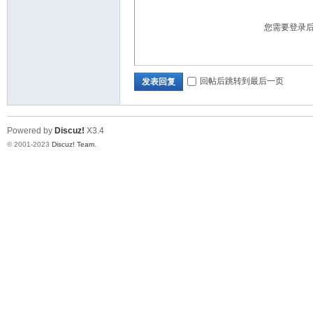
您需要登录
回帖后跳转到最后一页
发表回复
运
Powered by
Discuz!
X3.4
© 2001-2023
Discuz! Team
.
28