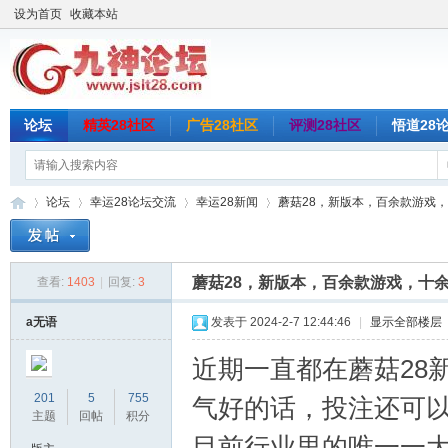
设为首页
收藏本站
论坛
精英28社区
广告28社区
评测28社区
悟道28
论坛
幸运28论坛交流
幸运28新闻
蘑菇28，新版本，百余款游戏，十
蘑菇28，新版本，百余款游戏，十
查看:
1403
|
回复:
3
九
»
›
›
›
a无语
发表于 2024-2-7 12:44:46
|
显示全部楼层
近期一直都在蘑菇28
201
5
755
气好的话，投注还可
主题
回帖
积分
目前行业里的唯一一