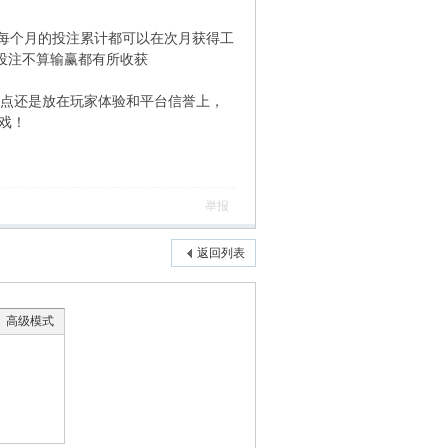
每个月的投注累计都可以在次月获得工
笔投注不算输赢都有所收获
点还是放在玩家体验和平台信誉上，
戏！
举报
返回列表
高级模式