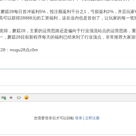
8每日首冲返利5%，投注额返利千分之1，亏损返利2%，并且玩家
高可以获得28888元的工资福利，这在业内也是首创了，让玩家的每一
蘑菇28，主要的运营思路还是偏向于行业顶流站点的运营思路，重
一，蘑菇28目前新程序每天的福利已经来到了行业顶点，非常推荐大家游
8：
mugu28点c0m
您需要登录后才可以回帖
登录
|
立即注册