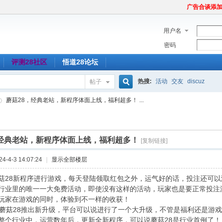
广告合谈添加Tel
用户名
密码
评测28社区
悟道28论坛
热搜:
活动
交友
discuz
帖子
搜
蘑菇28，经典老站，新程序体面上线，福利超多！ ...
索
，经典老站，新程序体面上线，福利超多！
[复制链接]
-4-3 14:07:24
|
显示全部楼层
菇28新程序进行游戏，每天登陆领取红包之外，运气好的话，投注还可
行业里的唯一一大免费活动，即使没有这样的活动，玩家也是要正常投注
玩家在游戏的同时，体验到不一样的收获！
8推出新升级，平台可以说进行了一个大升级，不管是福利还是游戏
整个行业中，运营数年后，更新全新程序，可以说蘑菇28是行业首例了！