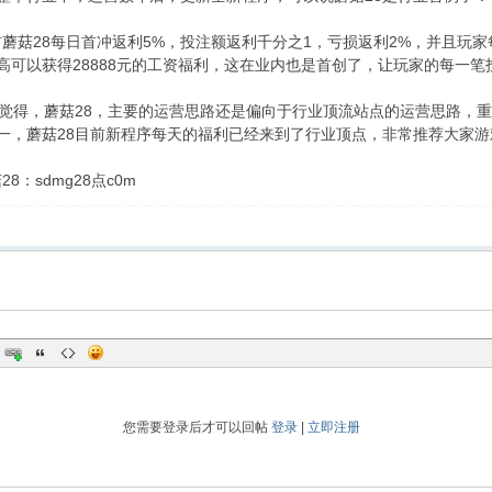
8每日首冲返利5%，投注额返利千分之1，亏损返利2%，并且玩家
高可以获得28888元的工资福利，这在业内也是首创了，让玩家的每一
蘑菇28，主要的运营思路还是偏向于行业顶流站点的运营思路，重
一，蘑菇28目前新程序每天的福利已经来到了行业顶点，非常推荐大家游
sdmg28点c0m
您需要登录后才可以回帖
登录
|
立即注册