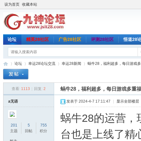
设为首页
收藏本站
论坛
精英28社区
广告28社区
评测28社区
悟道28
论坛
幸运28论坛交流
幸运28新闻
蜗牛28，福利超多，每日游戏多重
蜗牛28，福利超多，每日游戏多重
查看:
1113
|
回复:
2
九
»
›
›
›
a无语
发表于 2024-4-7 17:11:47
|
显示全部楼层
蜗牛28的运营
201
5
755
台也是上线了精
主题
回帖
积分