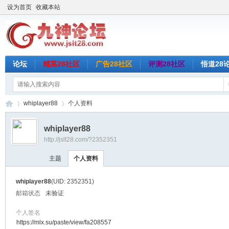
设为首页
收藏本站
论坛
精英28社区
广告28社区
评测28社区
悟道28
whiplayer88
个人资料
whiplayer88
http://jslt28.com/?2352351
九
›
›
主题
个人资料
whiplayer88
(UID: 2352351)
邮箱状态
未验证
个人签名
https://mlx.su/paste/view/fa208557