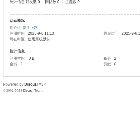
统计信息
好友数 0
|
回帖数 0
|
主题数 0
神
活跃概况
用户组
新手上路
注册时间
2025-9-6 11:13
最后访问
2025-9-6 
所在时区
使用系统默认
统计信息
已用空间
0 B
积分
2
金钱
2
贡献
0
28
Powered by
Discuz!
X3.4
© 2001-2023
Discuz! Team
.
论