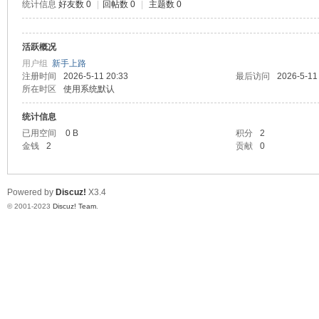
统计信息
好友数 0
|
回帖数 0
|
主题数 0
神
活跃概况
用户组
新手上路
注册时间
2026-5-11 20:33
最后访问
2026-5-11
所在时区
使用系统默认
统计信息
已用空间
0 B
积分
2
金钱
2
贡献
0
28
Powered by
Discuz!
X3.4
© 2001-2023
Discuz! Team
.
论