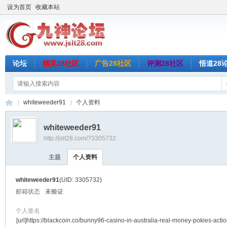
设为首页
收藏本站
论坛
精英28社区
广告28社区
评测28社区
悟道28
whiteweeder91
个人资料
whiteweeder91
http://jslt28.com/?3305732
九
›
›
主题
个人资料
whiteweeder91
(UID: 3305732)
邮箱状态
未验证
个人签名
[url]https://blackcoin.co/bunny96-casino-in-australia-real-money-pokies-actio