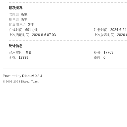
活跃概况
神
管理组
版主
用户组
版主
扩展用户组
版主
在线时间
691 小时
注册时间
2024-6-24
上次活动时间
2026-8-6 07:03
上次发表时间
2026-
统计信息
已用空间
0 B
积分
17763
金钱
12339
贡献
0
28
Powered by
Discuz!
X3.4
© 2001-2023
Discuz! Team
.
论